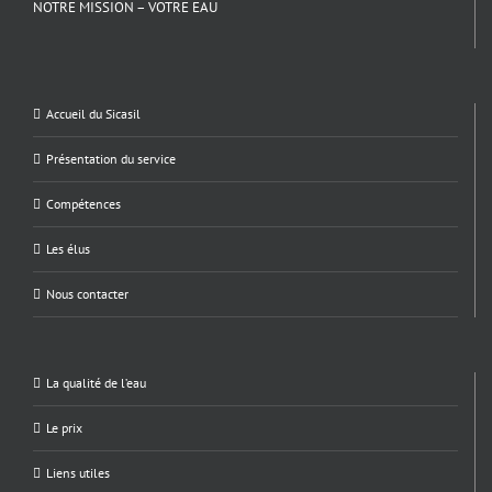
NOTRE MISSION – VOTRE EAU
Accueil du Sicasil
Présentation du service
Compétences
Les élus
Nous contacter
La qualité de l’eau
Le prix
Liens utiles