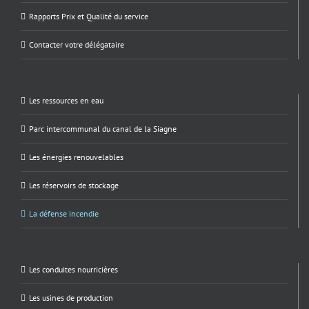
Rapports Prix et Qualité du service
Contacter votre délégataire
Les ressources en eau
Parc intercommunal du canal de la Siagne
Les énergies renouvelables
Les réservoirs de stockage
La défense incendie
Les conduites nourricières
Les usines de production