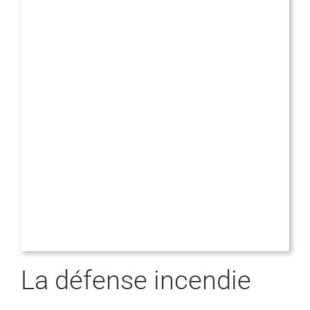
La défense incendie