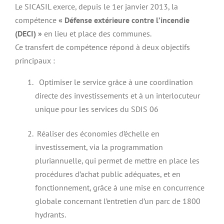
Le SICASIL exerce, depuis le 1er janvier 2013, la
compétence
« Défense extérieure contre l’incendie
(DECI) »
en lieu et place des communes.
Ce transfert de compétence répond à deux objectifs
principaux :
Optimiser le service grâce à une coordination
directe des investissements et à un interlocuteur
unique pour les services du SDIS 06
Réaliser des économies d’échelle en
investissement, via la programmation
pluriannuelle, qui permet de mettre en place les
procédures d’achat public adéquates, et en
fonctionnement, grâce à une mise en concurrence
globale concernant l’entretien d’un parc de 1800
hydrants.