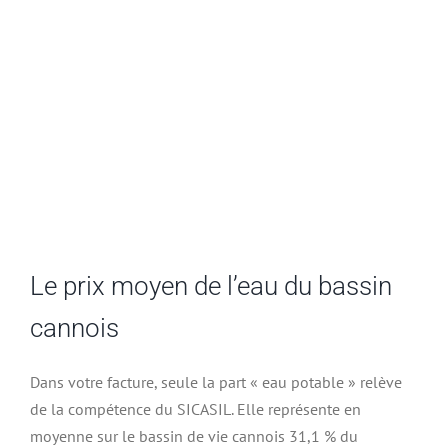
Le prix moyen de l’eau du bassin
cannois
Dans votre facture, seule la part « eau potable » relève
de la compétence du SICASIL. Elle représente en
moyenne sur le bassin de vie cannois 31,1 % du