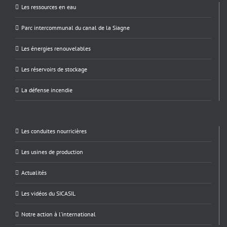
Les ressources en eau
Parc intercommunal du canal de la Siagne
Les énergies renouvelables
Les réservoirs de stockage
La défense incendie
Les conduites nourricières
Les usines de production
Actualités
Les vidéos du SICASIL
Notre action à l’international