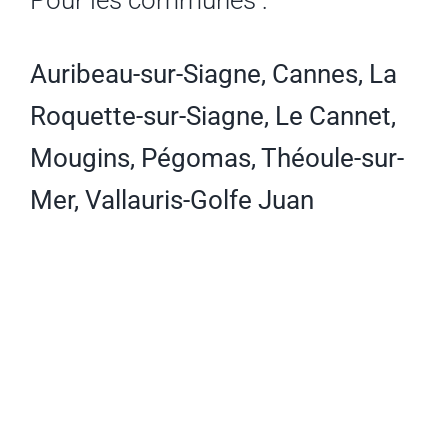
Pour les communes :
Auribeau-sur-Siagne, Cannes, La
Roquette-sur-Siagne, Le Cannet,
Mougins, Pégomas, Théoule-sur-
Mer, Vallauris-Golfe Juan