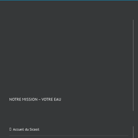
NOTRE MISSION – VOTRE EAU
Accueil du Sicasil