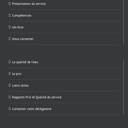
Présentation du service
Compétences
Les élus
Nous contacter
La qualité de l’eau
Le prix
Liens utiles
Rapports Prix et Qualité du service
Contacter votre délégataire