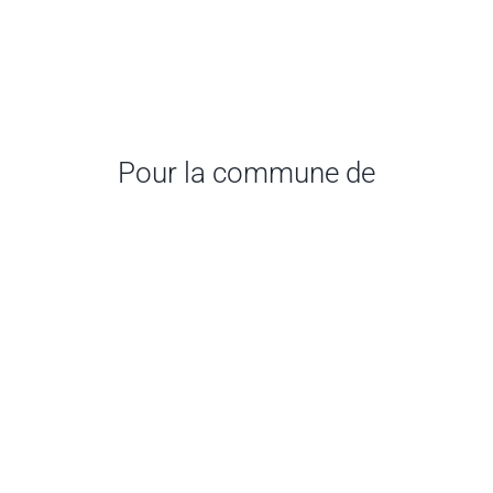
Pour la commune de