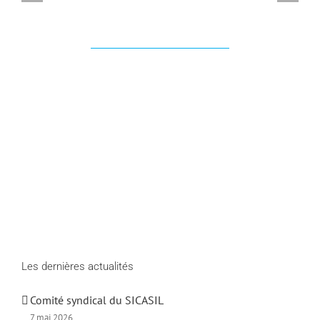
Les dernières actualités
Comité syndical du SICASIL
7 mai 2026