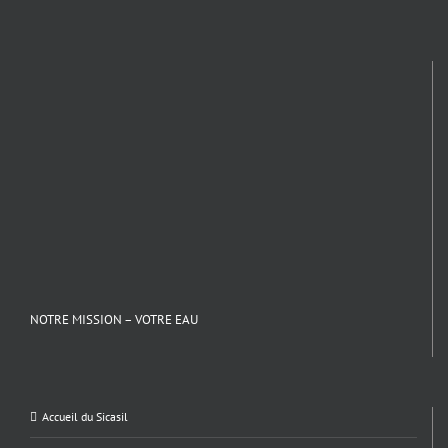
NOTRE MISSION – VOTRE EAU
Accueil du Sicasil