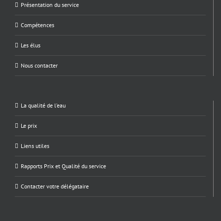
Présentation du service
Compétences
Les élus
Nous contacter
La qualité de l’eau
Le prix
Liens utiles
Rapports Prix et Qualité du service
Contacter votre délégataire