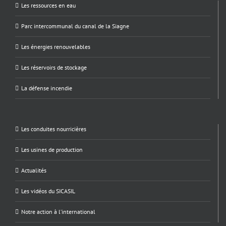
Les ressources en eau
Parc intercommunal du canal de la Siagne
Les énergies renouvelables
Les réservoirs de stockage
La défense incendie
Les conduites nourricières
Les usines de production
Actualités
Les vidéos du SICASIL
Notre action à l’international