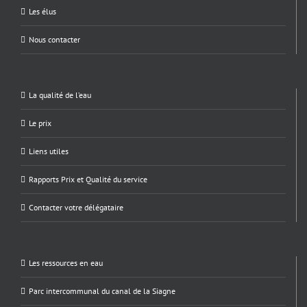
Les élus
Nous contacter
La qualité de l’eau
Le prix
Liens utiles
Rapports Prix et Qualité du service
Contacter votre délégataire
Les ressources en eau
Parc intercommunal du canal de la Siagne