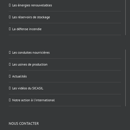
Les énergies renouvelables
Les réservoirs de stockage
La défense incendie
Les conduites nourricières
Les usines de production
Actualités
Les vidéos du SICASIL
Notre action à l’international
NOUS CONTACTER