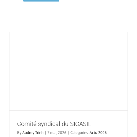
Comité syndical du SICASIL
By
Audrey Trinh
|
7 mai, 2026
|
Categories:
Actu 2026