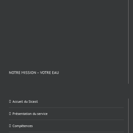
NOTRE MISSION – VOTRE EAU
Accueil du Sicasil
Présentation du service
Compétences